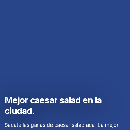
Mejor caesar salad en la
ciudad.
Sacate las ganas de caesar salad acá. La mejor